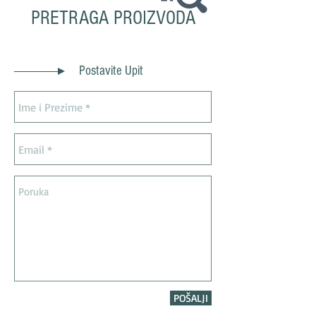
PRETRAGA PROIZVODA
Postavite Upit
POŠALJI